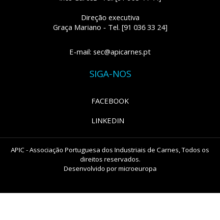
Direção executiva
Graça Mariano - Tel. [91 036 33 24]
E-mail: sec@apicarnes.pt
SIGA-NOS
FACEBOOK
LINKEDIN
APIC - Associação Portuguesa dos Industriais de Carnes, Todos os
direitos reservados.
Desenvolvido por
microeuropa