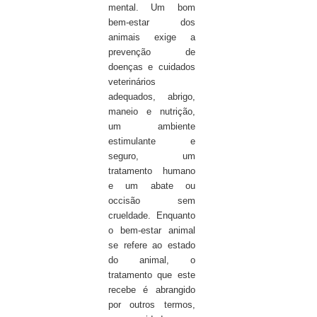
mental. Um bom
bem-estar dos
animais exige a
prevenção de
doenças e cuidados
veterinários
adequados, abrigo,
maneio e nutrição,
um ambiente
estimulante e
seguro, um
tratamento humano
e um abate ou
occisão sem
crueldade. Enquanto
o bem-estar animal
se refere ao estado
do animal, o
tratamento que este
recebe é abrangido
por outros termos,