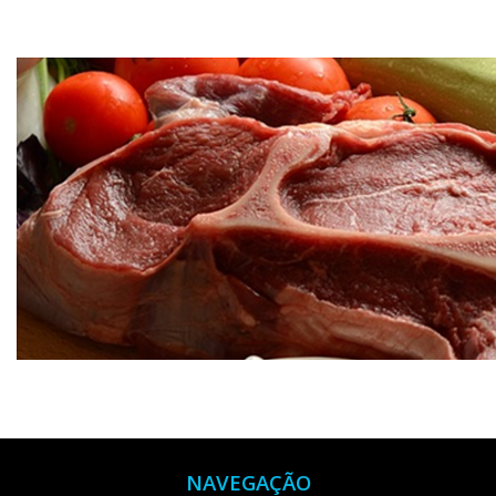
NAVEGAÇÃO