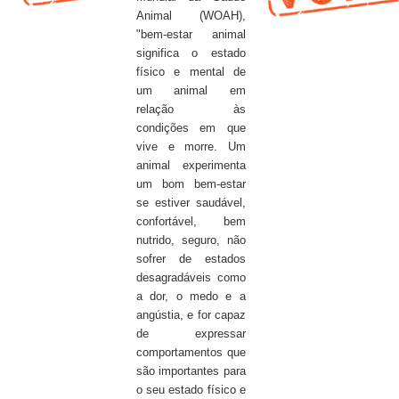
Animal (WOAH),
"bem-estar animal
significa o estado
físico e mental de
um animal em
relação às
condições em que
vive e morre. Um
animal experimenta
um bom bem-estar
se estiver saudável,
confortável, bem
nutrido, seguro, não
sofrer de estados
desagradáveis como
a dor, o medo e a
angústia, e for capaz
de expressar
comportamentos que
são importantes para
o seu estado físico e