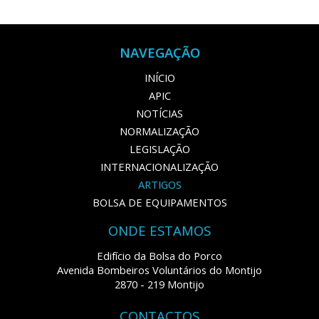
NAVEGAÇÃO
INÍCIO
APIC
NOTÍCIAS
NORMALIZAÇÃO
LEGISLAÇÃO
INTERNACIONALIZAÇÃO
ARTIGOS
BOLSA DE EQUIPAMENTOS
ONDE ESTAMOS
Edifício da Bolsa do Porco
Avenida Bombeiros Voluntários do Montijo
2870 - 219 Montijo
CONTACTOS