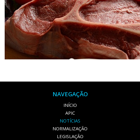
NAVEGAÇÃO
INÍCIO
APIC
NOTÍCIAS
NORMALIZAÇÃO
LEGISLAÇÃO