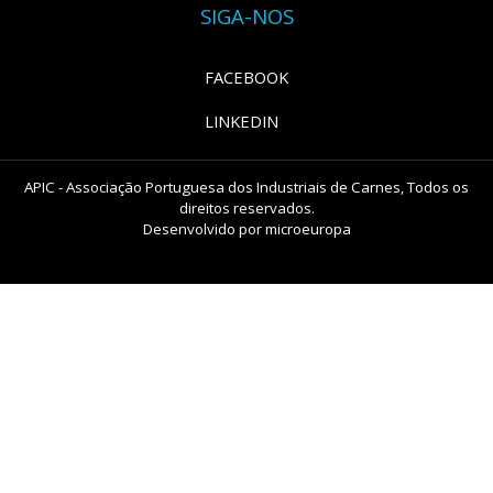
SIGA-NOS
FACEBOOK
LINKEDIN
APIC - Associação Portuguesa dos Industriais de Carnes, Todos os
direitos reservados.
Desenvolvido por
microeuropa