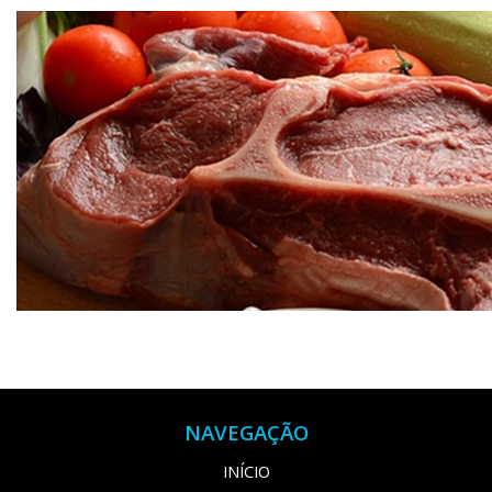
NAVEGAÇÃO
INÍCIO