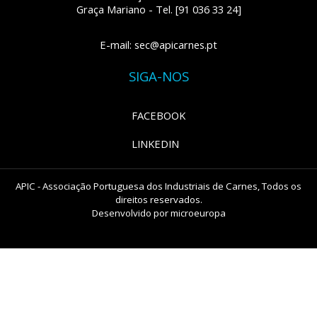
Graça Mariano - Tel. [91 036 33 24]
E-mail: sec@apicarnes.pt
SIGA-NOS
FACEBOOK
LINKEDIN
APIC - Associação Portuguesa dos Industriais de Carnes, Todos os
direitos reservados.
Desenvolvido por
microeuropa