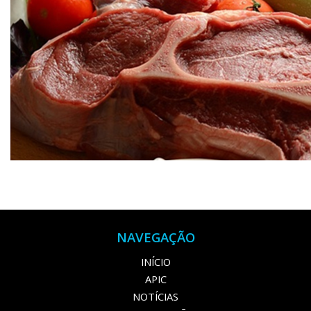
NAVEGAÇÃO
INÍCIO
APIC
NOTÍCIAS