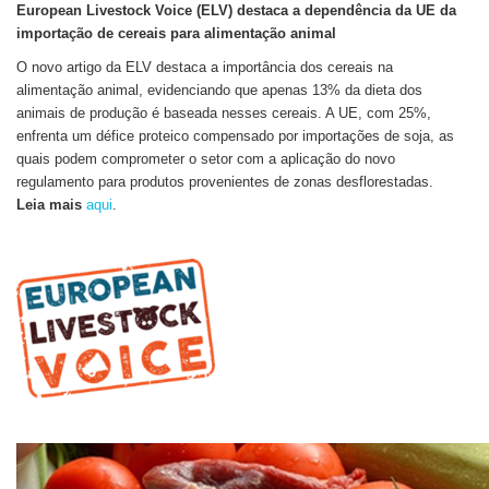
European Livestock Voice (ELV) destaca a dependência da UE da
importação de cereais para alimentação animal
O novo artigo da ELV destaca a importância dos cereais na
alimentação animal, evidenciando que apenas 13% da dieta dos
animais de produção é baseada nesses cereais. A UE, com 25%,
enfrenta um défice proteico compensado por importações de soja, as
quais podem comprometer o setor com a aplicação do novo
regulamento para produtos provenientes de zonas desflorestadas.
Leia mais
aqui
.