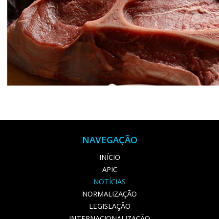
NAVEGAÇÃO
INÍCIO
APIC
NOTÍCIAS
NORMALIZAÇÃO
LEGISLAÇÃO
INTERNACIONALIZAÇÃO