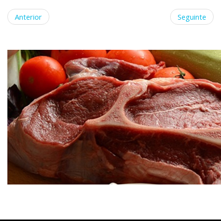
Anterior
Seguinte