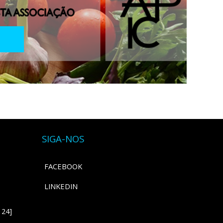
SIGA-NOS
FACEBOOK
LINKEDIN
 24]