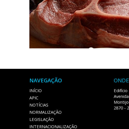
NAVEGAÇÃO
ONDE
INÍCIO
Edifíci
Avenida
APIC
Montijo
NOTÍCIAS
2870 - 
NORMALIZAÇÃO
LEGISLAÇÃO
INTERNACIONALIZAÇÃO