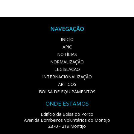
NAVEGAÇÃO
INÍCIO
APIC
NOTÍCIAS
NORMALIZAÇÃO
LEGISLAÇÃO
INTERNACIONALIZAÇÃO
ARTIGOS
BOLSA DE EQUIPAMENTOS
ONDE ESTAMOS
Edifício da Bolsa do Porco
Avenida Bombeiros Voluntários do Montijo
2870 - 219 Montijo