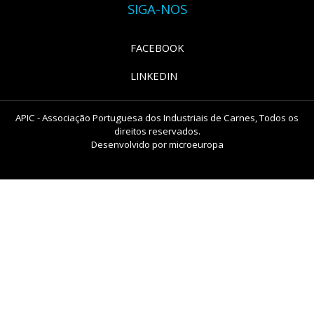
SIGA-NOS
FACEBOOK
LINKEDIN
APIC - Associação Portuguesa dos Industriais de Carnes, Todos os
direitos reservados.
Desenvolvido por
microeuropa