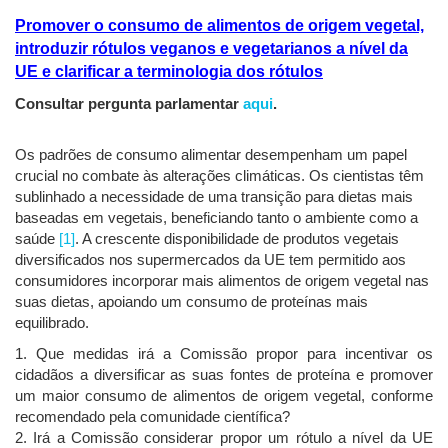
Promover o consumo de alimentos de origem vegetal,
introduzir rótulos veganos e vegetarianos a nível da
UE e clarificar a terminologia dos rótulos
Consultar pergunta parlamentar
aqui
.
Os padrões de consumo alimentar desempenham um papel
crucial no combate às alterações climáticas. Os cientistas têm
sublinhado a necessidade de uma transição para dietas mais
baseadas em vegetais, beneficiando tanto o ambiente como a
saúde
[1]
. A crescente disponibilidade de produtos vegetais
diversificados nos supermercados da UE tem permitido aos
consumidores incorporar mais alimentos de origem vegetal nas
suas dietas, apoiando um consumo de proteínas mais
equilibrado.
1. Que medidas irá a Comissão propor para incentivar os
cidadãos a diversificar as suas fontes de proteína e promover
um maior consumo de alimentos de origem vegetal, conforme
recomendado pela comunidade científica?
2. Irá a Comissão considerar propor um rótulo a nível da UE