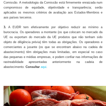
Comissão. A metodologia da Comissão está firmemente enraizada num
compromisso de equidade, objetividade e transparência; serão
aplicados os mesmos critérios de avaliação aos Estados-Membros e
aos países terceiros.
3.
A EUDR tem efetivamente por objetivo reduzir ao mínimo a
burocracia. Os operadores a montante (os que colocam no mercado da
UE ou exportam do mercado da UE produtos que não tenham sido
objeto de diligência prévia) têm todas as obrigações. Os operadores e
comerciantes a jusante (os que se encontram abaixo na cadeia de
abastecimento) têm obrigações mais limitadas, em especial no caso
das pequenas e médias empresas, e podem confiar nas informações de
rastreabilidade apresentadas anteriormente na cadeia de
abastecimento.
Consultar
aqui
.