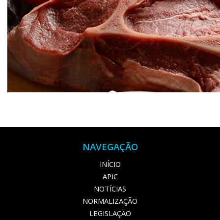
NAVEGAÇÃO
INÍCIO
APIC
NOTÍCIAS
NORMALIZAÇÃO
LEGISLAÇÃO