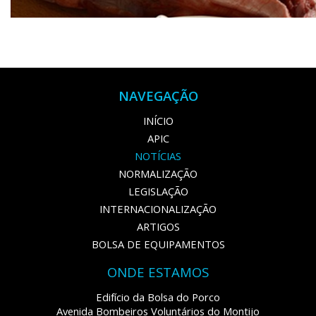
NAVEGAÇÃO
INÍCIO
APIC
NOTÍCIAS
NORMALIZAÇÃO
LEGISLAÇÃO
INTERNACIONALIZAÇÃO
ARTIGOS
BOLSA DE EQUIPAMENTOS
ONDE ESTAMOS
Edifício da Bolsa do Porco
Avenida Bombeiros Voluntários do Montijo