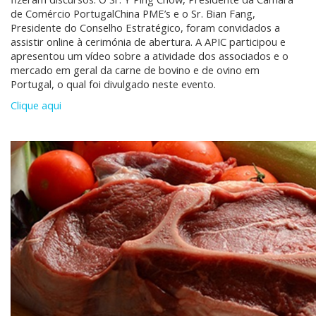
de Comércio PortugalChina PME’s e o Sr. Bian Fang,
Presidente do Conselho Estratégico, foram convidados a
assistir online à cerimónia de abertura. A APIC participou e
apresentou um vídeo sobre a atividade dos associados e o
mercado em geral da carne de bovino e de ovino em
Portugal, o qual foi divulgado neste evento.
Clique aqui