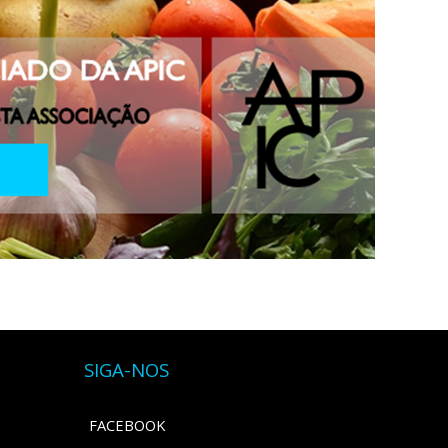
SIGA-NOS
FACEBOOK