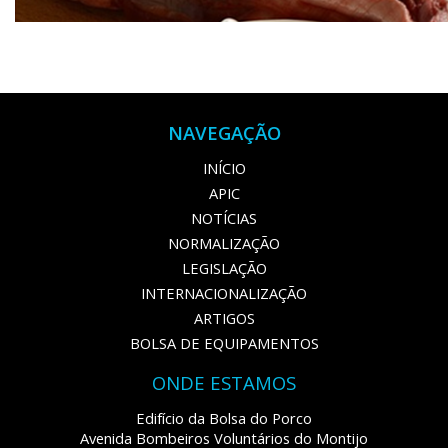
NAVEGAÇÃO
INÍCIO
APIC
NOTÍCIAS
NORMALIZAÇÃO
LEGISLAÇÃO
INTERNACIONALIZAÇÃO
ARTIGOS
BOLSA DE EQUIPAMENTOS
ONDE ESTAMOS
Edifício da Bolsa do Porco
Avenida Bombeiros Voluntários do Montijo