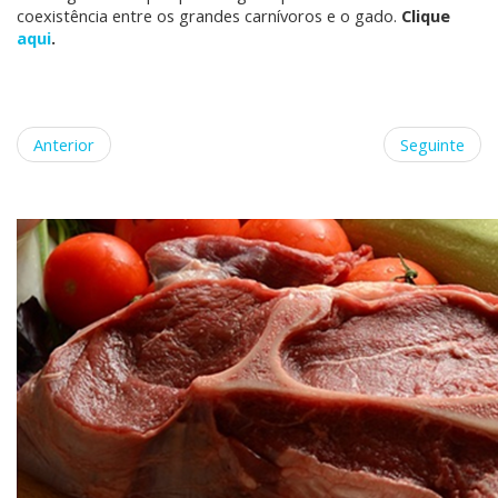
coexistência entre os grandes carnívoros e o gado.
Clique
aqui
.
Anterior
Seguinte